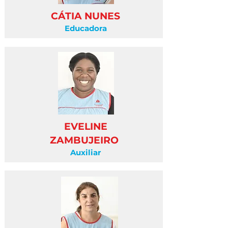
CÁTIA NUNES
Educadora
EVELINE
ZAMBUJEIRO
Auxiliar