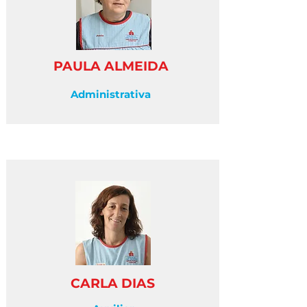
PAULA ALMEIDA
Administrativa
CARLA DIAS