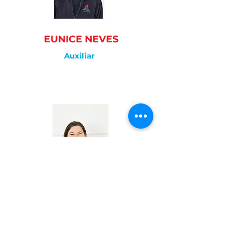
EUNICE NEVES
Auxiliar
MARIA BRAGA
Ajudante