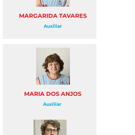
MARGARIDA TAVARES
Auxiliar
MARIA DOS ANJOS
Auxiliar