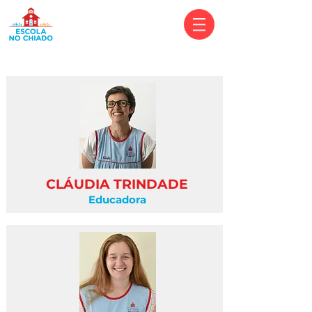
CLÁUDIA TRINDADE
Educadora