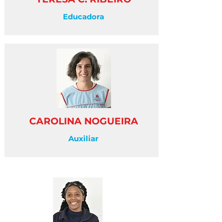
Educadora
CAROLINA NOGUEIRA
Auxiliar